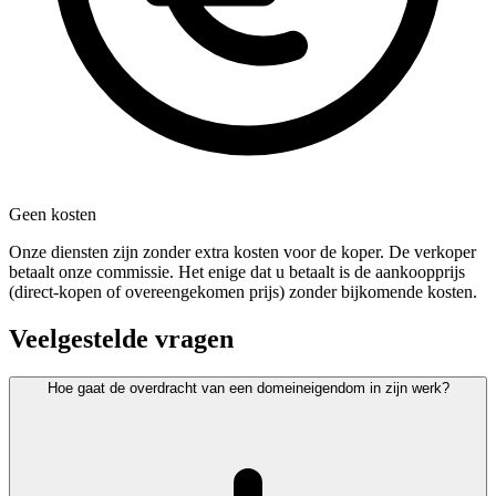
Geen kosten
Onze diensten zijn zonder extra kosten voor de koper. De verkoper
betaalt onze commissie. Het enige dat u betaalt is de aankoopprijs
(direct-kopen of overeengekomen prijs) zonder bijkomende kosten.
Veelgestelde vragen
Hoe gaat de overdracht van een domeineigendom in zijn werk?