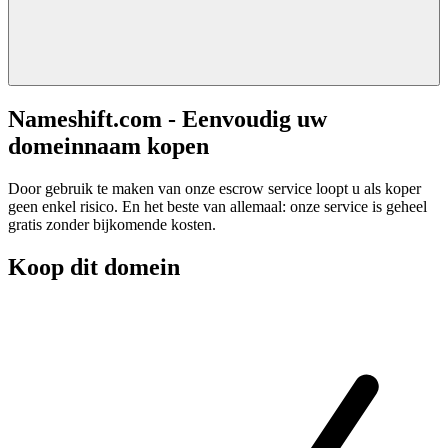
Nameshift.com - Eenvoudig uw
domeinnaam kopen
Door gebruik te maken van onze escrow service loopt u als koper
geen enkel risico. En het beste van allemaal: onze service is geheel
gratis zonder bijkomende kosten.
Koop dit domein