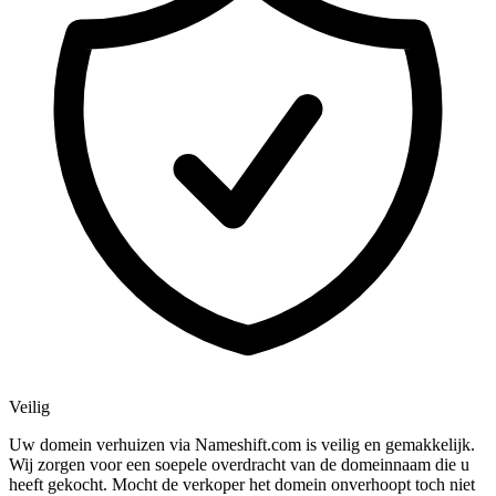
Veilig
Uw domein verhuizen via Nameshift.com is veilig en gemakkelijk.
Wij zorgen voor een soepele overdracht van de domeinnaam die u
heeft gekocht. Mocht de verkoper het domein onverhoopt toch niet