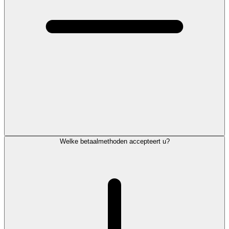
Welke betaalmethoden accepteert u?