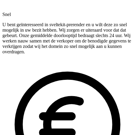
Snel
U bent geïnteresseerd in sveltekit-prerender en u wilt deze zo snel
mogelijk in uw bezit hebben. Wij zorgen er uiteraard voor dat dat
gebeurt. Onze gemiddelde doorlooptijd bedraagt slechts 24 uur. Wij
werken nauw samen met de verkoper om de benodigde gegevens te
verkrijgen zodat wij het domein zo snel mogelijk aan u kunnen
overdragen.