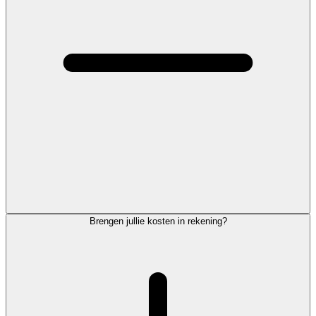
Brengen jullie kosten in rekening?