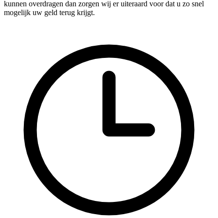
kunnen overdragen dan zorgen wij er uiteraard voor dat u zo snel
mogelijk uw geld terug krijgt.