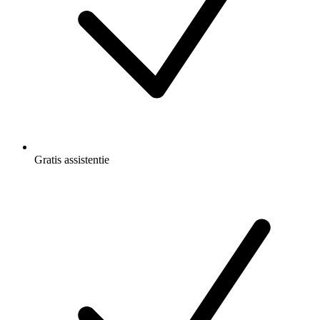
Gratis
assistentie