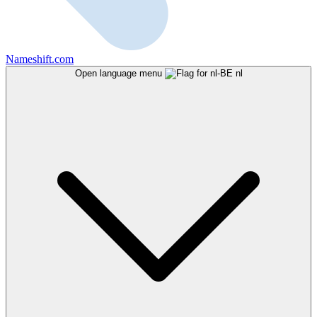
Nameshift.com
Open language menu
nl