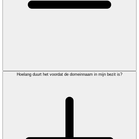
Hoelang duurt het voordat de domeinnaam in mijn bezit is?