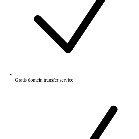
Gratis
domein transfer service