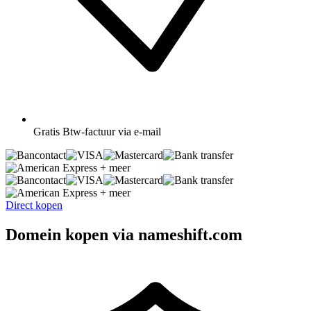
Gratis
Btw-factuur via e-mail
+ meer
+ meer
Direct kopen
Domein kopen via nameshift.com